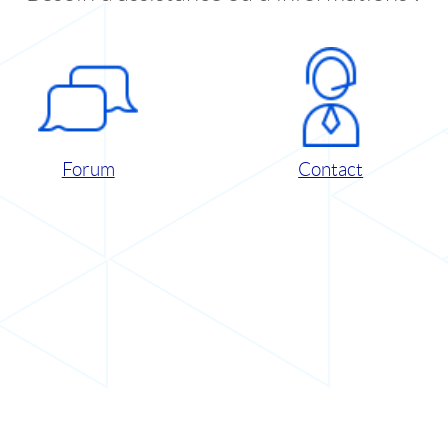
Forum
Contact