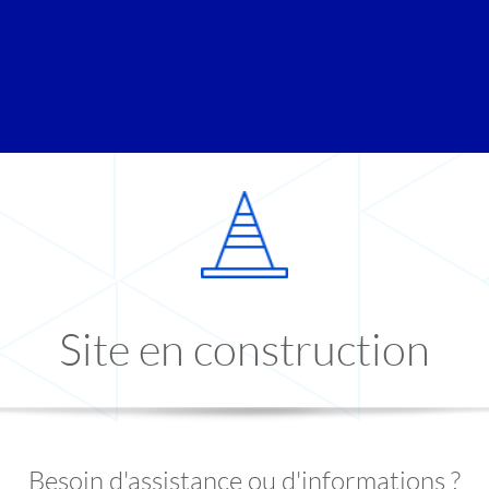
Site en construction
Besoin d'assistance ou d'informations ?