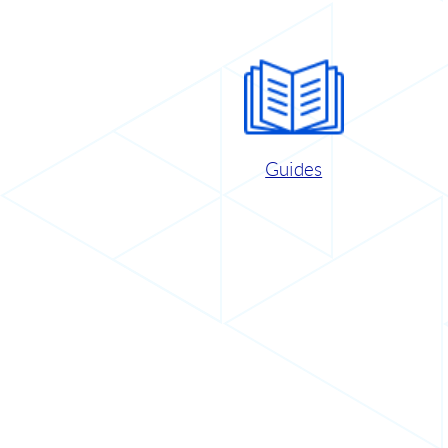
Guides